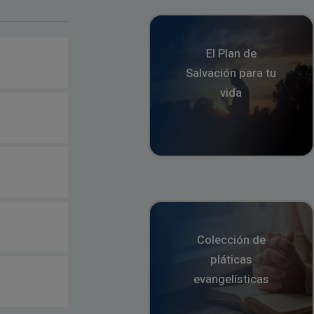
El Plan de
Salvación para tu
vida
Colección de
pláticas
evangelísticas