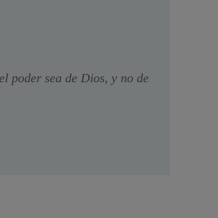
el poder sea de Dios, y no de