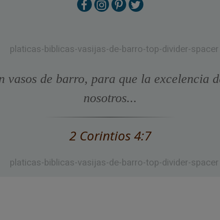
n vasos de barro, para que la excelencia d
nosotros...
2 Corintios 4:7