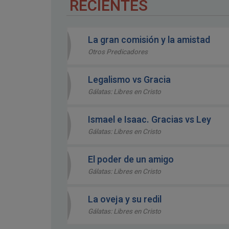
RECIENTES
La gran comisión y la amistad
Otros Predicadores
Legalismo vs Gracia
Gálatas: Libres en Cristo
Ismael e Isaac. Gracias vs Ley
Gálatas: Libres en Cristo
El poder de un amigo
Gálatas: Libres en Cristo
La oveja y su redil
Gálatas: Libres en Cristo