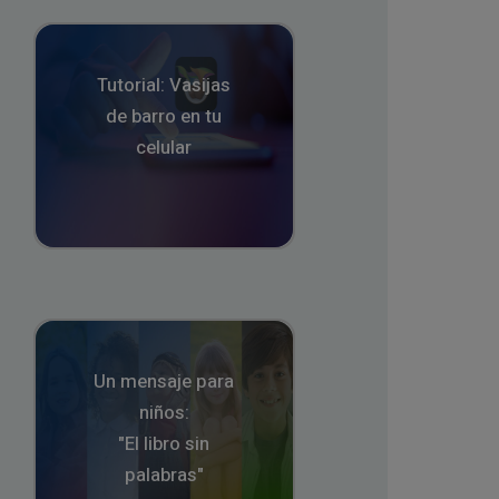
Tutorial: Vasijas
de barro en tu
celular
Un mensaje para
niños:
"El libro sin
palabras"