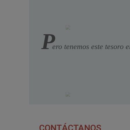
P
ero tenemos este tesoro e
CONTÁCTANOS