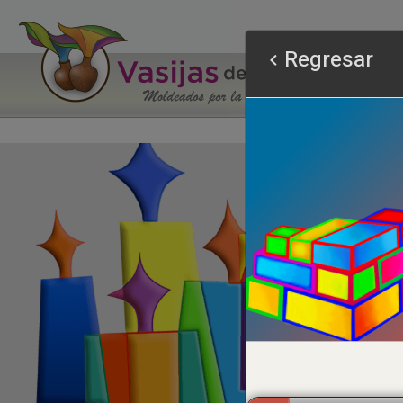
Regresar